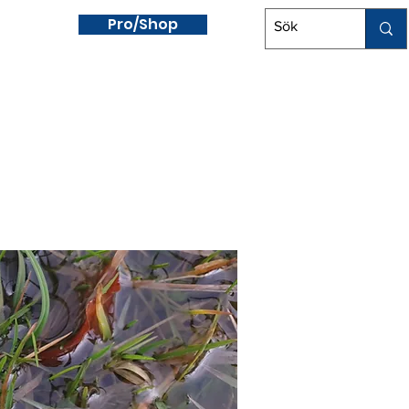
Pro/Shop
aragolf