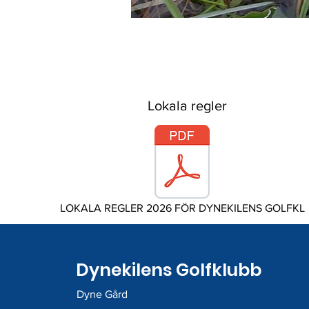
Lokala regler
LOKALA REGLER 2026 FÖR DYNEKILENS GOLFKL
Dynekilens Golfklubb
Dyne Gård