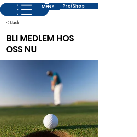
Pro/Shop
MENY
< Back
BLI MEDLEM HOS
OSS NU