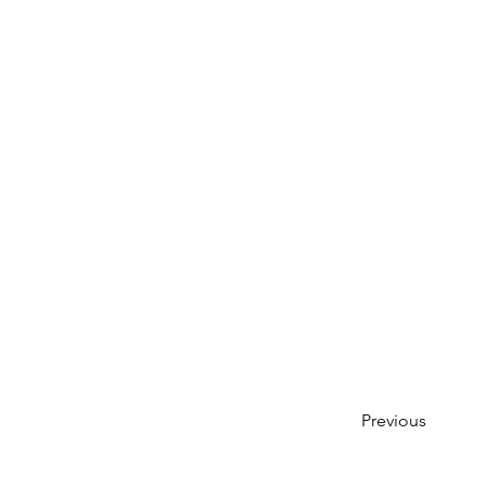
Previous